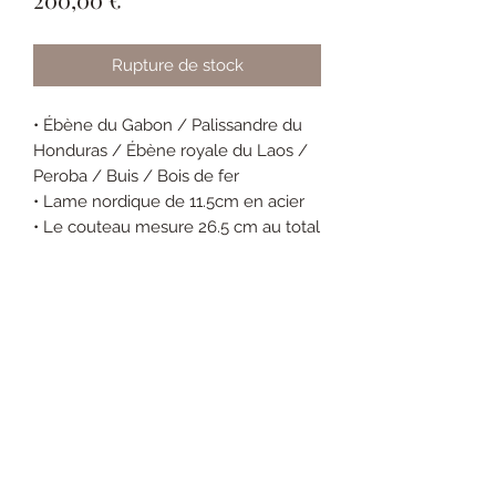
Rupture de stock
• Ébène du Gabon / Palissandre du
Honduras / Ébène royale du Laos /
Peroba / Buis / Bois de fer
• Lame nordique de 11.5cm en acier
• Le couteau mesure 26.5 cm au total