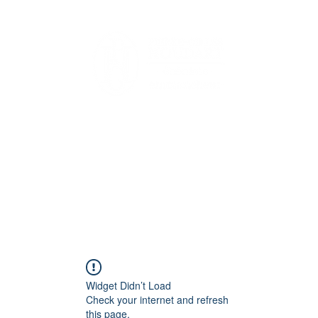
Accueil
Boutique
Réserver en ligne
FAQ
Forum
Widget Didn’t Load
Check your internet and refresh
this page.