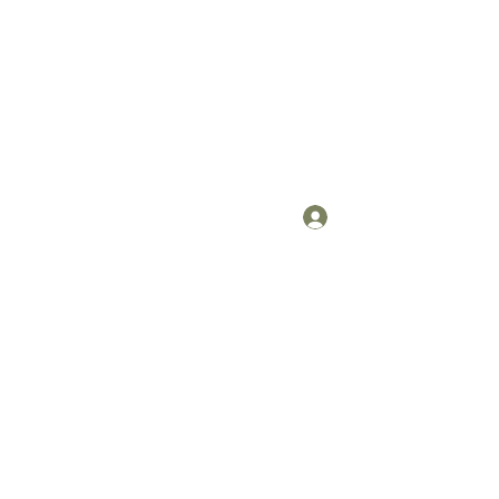
Se connecter