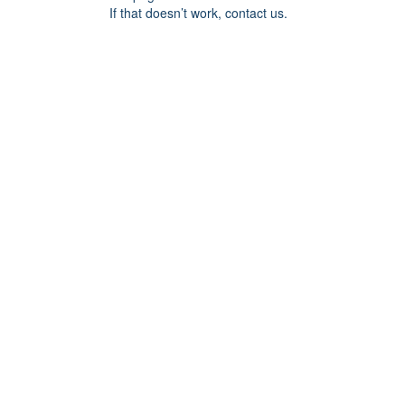
If that doesn’t work, contact us.